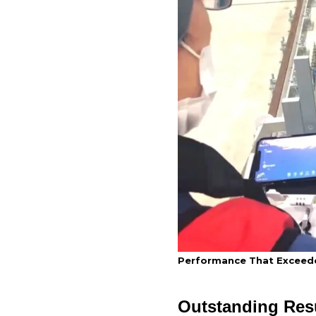
Performance That Exceed
Outstanding Resu