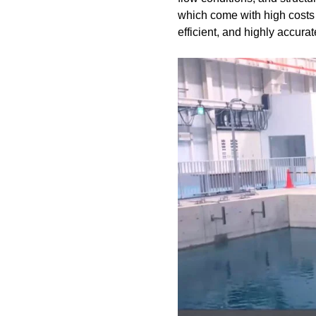
which come with high costs 
efficient, and highly accur