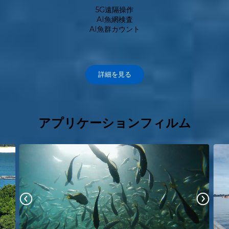
5G遠隔操作
AI魚網検査
AI魚群カウント
詳細を見る
アプリケーションフィルム