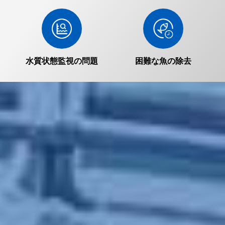
水質状態監視の問題
困難な魚の除去