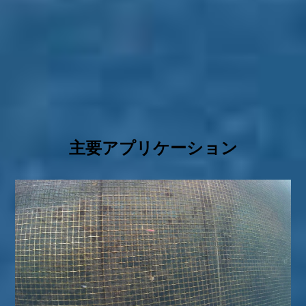
主要アプリケーション