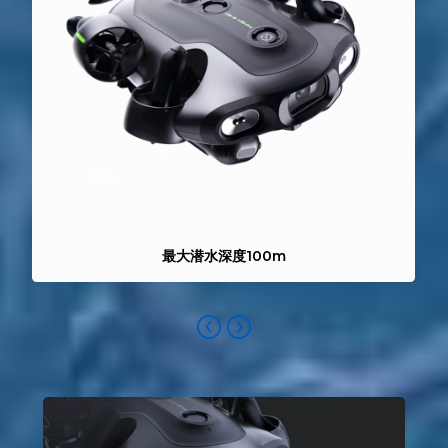
AI網検査
最大潜水深度100m