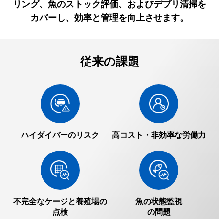
リング、魚のストック評価、およびデブリ清掃を
カバーし、効率と管理を向上させます。
従来の課題
ハイダイバーのリスク
高コスト・非効率な労働力
不完全なケージと養殖場の
魚の状態監視
点検
の問題