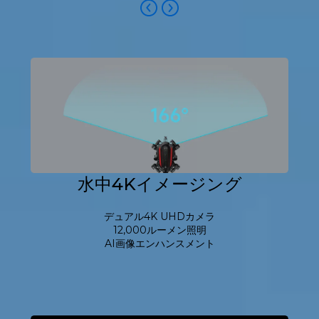
水中4Kイメージング
デュアル4K UHDカメラ
12,000ルーメン照明
AI画像エンハンスメント