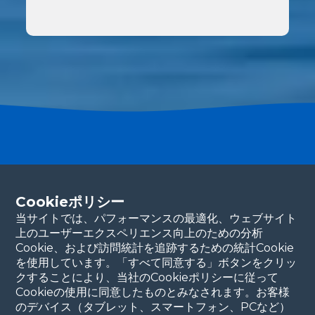
送信
パートナーになる
Cookieポリシー
連絡先の詳細をご記入ください。当チームが
すぐにご連絡いたします。ありがとうございます！
当サイトでは、パフォーマンスの最適化、ウェブサイト
上のユーザーエクスペリエンス向上のための分析
続ける
Cookie、および訪問統計を追跡するための統計Cookie
を使用しています。「すべて同意する」ボタンをクリッ
クすることにより、当社のCookieポリシーに従って
Cookieの使用に同意したものとみなされます。お客様
のデバイス（タブレット、スマートフォン、PCなど）