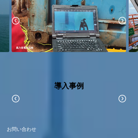
風力発電所点検
杭設
導入事例
お問い合わせ