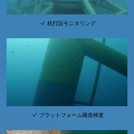
杭打設モニタリング
プラットフォーム構造検査