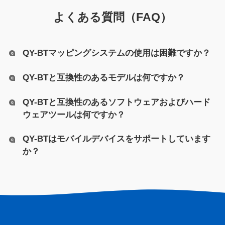
よくある質問（FAQ）
QY-BTマッピングシステムの使用は困難ですか？
QY-BTと互換性のあるモデルは何ですか？
QY-BTと互換性のあるソフトウェアおよびハード
ウェアツールは何ですか？
QY-BTはモバイルデバイスをサポートしています
か？