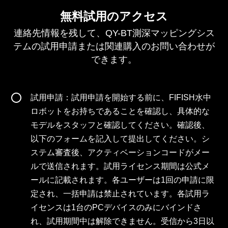
無料試用のアクセス
連絡先情報を残して、QY-BT測深マッピングシス
テムの試用申請または関連購入のお問い合わせが
できます。
試用申請：試用申請を開始する前に、FIFISH水中
ロボットをお持ちであることを確認し、具体的な
モデルをスタッフと確認してください。確認後、
以下のフォームを記入して提出してください。シ
ステム審査後、アクティベーションコードがメー
ルで送信されます。試用ライセンス期間は公式メ
ールに記載されます。各ユーザーは1回の申請に限
定され、一括申請は禁止されています。各試用ラ
イセンスは1台のPCデバイスのみにバインドさ
れ、試用期間中は解除できません。受信から3日以