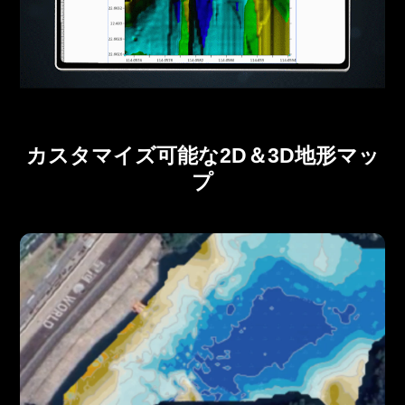
カスタマイズ可能な2D＆3D地形マッ
プ