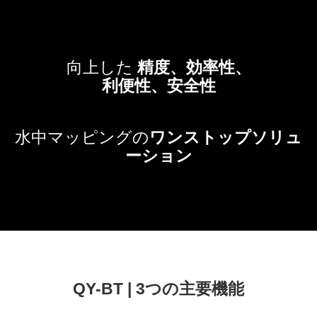
向上した
精度、効率性、
利便性、安全性
水中マッピングの
ワンストップソリュ
ーション
QY-BT | 3つの主要機能