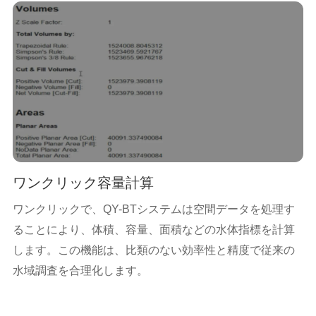
ワンクリック容量計算
ワンクリックで、QY-BTシステムは空間データを処理す
ることにより、体積、容量、面積などの水体指標を計算
します。この機能は、比類のない効率性と精度で従来の
水域調査を合理化します。