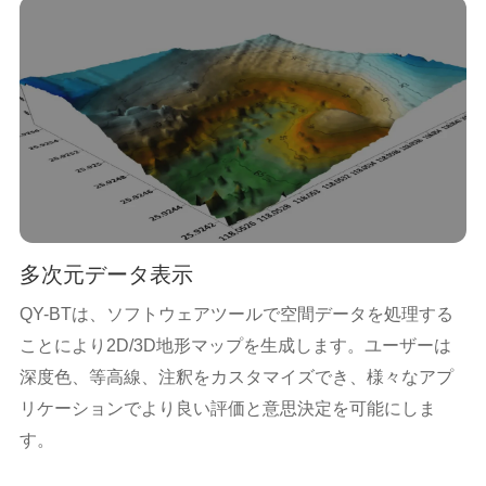
多次元データ表示
QY-BTは、ソフトウェアツールで空間データを処理する
ことにより2D/3D地形マップを生成します。ユーザーは
深度色、等高線、注釈をカスタマイズでき、様々なアプ
リケーションでより良い評価と意思決定を可能にしま
す。