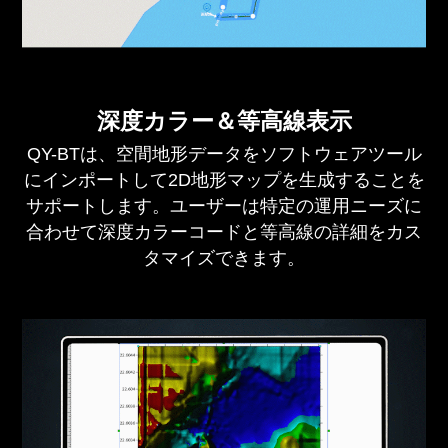
深度カラー＆等高線表示
QY-BTは、空間地形データをソフトウェアツール
にインポートして2D地形マップを生成することを
サポートします。ユーザーは特定の運用ニーズに
合わせて深度カラーコードと等高線の詳細をカス
タマイズできます。