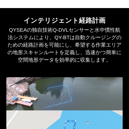
インテリジェント経路計画
QYSEAの独自技術Q-DVLセンサーと水中慣性航
法システムにより、QY-BTは自動クルージングの
ための経路計画を可能にし、希望する作業エリア
の地形スキャンルートを定義し、迅速かつ簡単に
空間地形データを効率的に収集します。