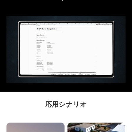
応用シナリオ