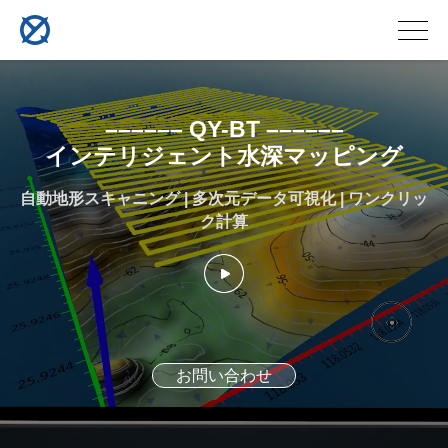
–––––– QY-BT ––––––
インテリジェント水深マッピング
自動地形スキャニング | 多次元データ可視化 | ワンクリッ
ク計算
お問い合わせ