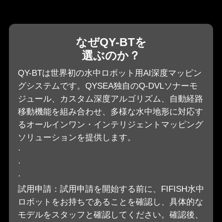
なぜQY-BTを
選ぶのか？
QY-BTは世界初の水中ロボット用AI深度マッピン
グシステムです。QYSEA独自のQ-DVLソナーモ
ジュール、カスタム深度アルゴリズム、自動経路
移動機能を組み合わせ、多様な水中地形に対応す
るオールインワン・インテリジェントマッピング
ソリューションを提供します。
·
·
·
試用申請：試用申請を開始する前に、FIFISH水中
ロボットをお持ちであることを確認し、具体的な
モデルをスタッフと確認してください。確認後、