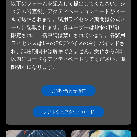
以下のフォームを記入して提出してください。シ
ステム審査後、アクティベーションコードがメー
ルで送信されます。試用ライセンス期間は公式メ
ールに記載されます。各ユーザーは1回の申請に
限定され、一括申請は禁止されています。各試用
ライセンスは1台のPCデバイスのみにバインドさ
れ、試用期間中は解除できません。受信から3日
以内にコードをアクティベートしてください。期
限切れになります。