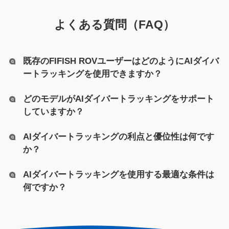
よくある質問（FAQ）
既存のFIFISH ROVユーザーはどのようにAIダイバ
ートラッキングを使用できますか？
どのモデルがAIダイバートラッキングをサポート
していますか？
AIダイバートラッキングの利点と優位性は何です
か？
AIダイバートラッキングを使用する最適な条件は
何ですか？