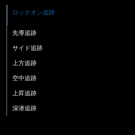
ロックオン追跡
先導追跡
サイド追跡
上方追跡
空中追跡
上昇追跡
深潜追跡