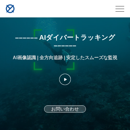
–––––– AIダイバートラッキング
––––––
AI画像認識 | 全方向追跡 | 安定したスムーズな監視
お問い合わせ