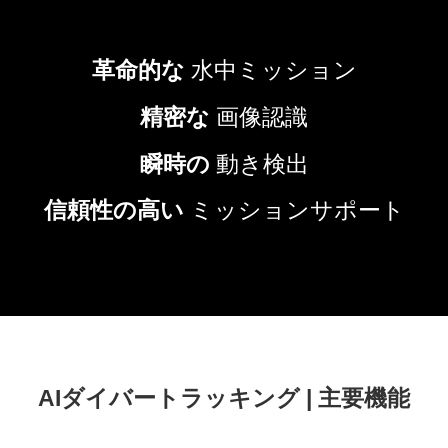
革命的な
水中ミッション
精密な
画像認識
瞬時の
動き検出
信頼性の高い
ミッションサポート
AIダイバートラッキング | 主要機能