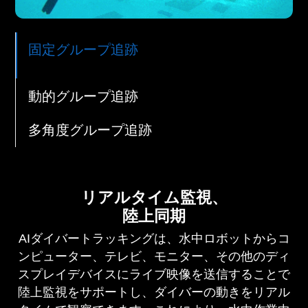
固定グループ追跡
動的グループ追跡
多角度グループ追跡
リアルタイム監視、
陸上同期
AIダイバートラッキングは、水中ロボットからコ
ンピューター、テレビ、モニター、その他のディ
スプレイデバイスにライブ映像を送信することで
陸上監視をサポートし、ダイバーの動きをリアル