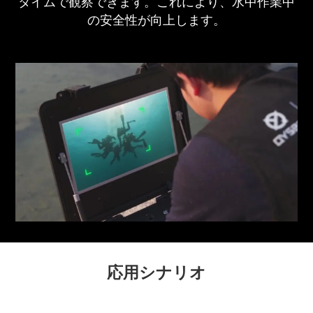
タイムで観察できます。これにより、水中作業中
の安全性が向上します。
応用シナリオ