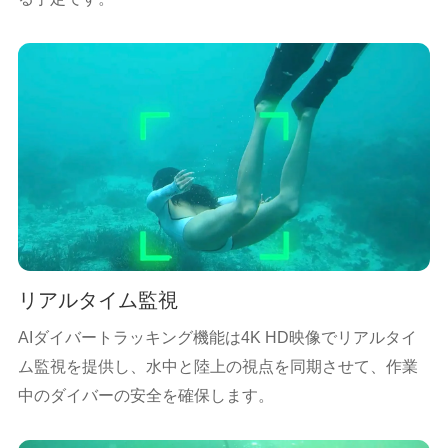
リアルタイム監視
AIダイバートラッキング機能は4K HD映像でリアルタイ
ム監視を提供し、水中と陸上の視点を同期させて、作業
中のダイバーの安全を確保します。