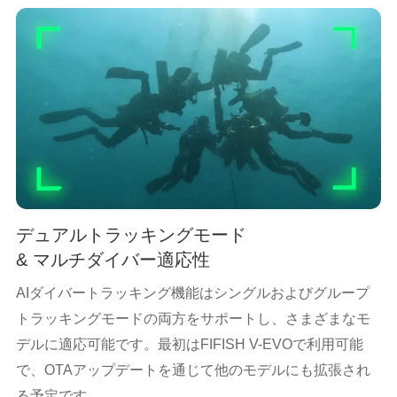
デュアルトラッキングモード
& マルチダイバー適応性
AIダイバートラッキング機能はシングルおよびグループ
トラッキングモードの両方をサポートし、さまざまなモ
デルに適応可能です。最初はFIFISH V-EVOで利用可能
で、OTAアップデートを通じて他のモデルにも拡張され
る予定です。