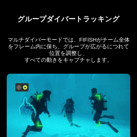
グループダイバートラッキング
マルチダイバーモードでは、FIFISHがチーム全体
をフレーム内に保ち、グループが広がるにつれて
位置を調整し、
すべての動きをキャプチャします。