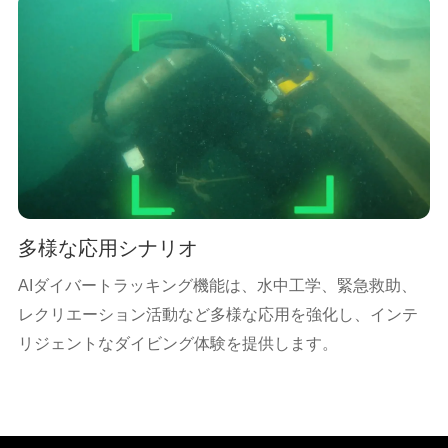
多様な応用シナリオ
AIダイバートラッキング機能は、水中工学、緊急救助、
レクリエーション活動など多様な応用を強化し、インテ
リジェントなダイビング体験を提供します。