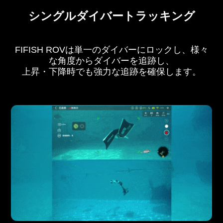
シングルダイバートラッキング
FIFISH ROVは単一のダイバーにロックし、様々
な角度からダイバーを追跡し、
上昇・下降時でも強力な追跡を確保します。