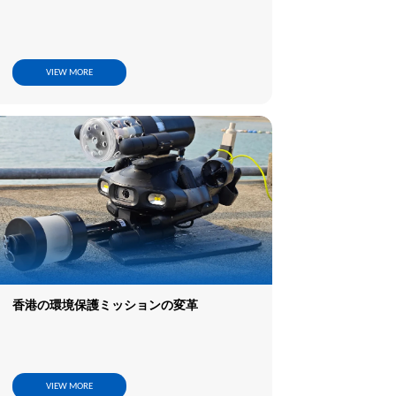
VIEW MORE
香港の環境保護ミッションの変革
VIEW MORE