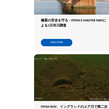
橋梁の安全を守る – FIFISH E-MASTER NAVIに
よる1日河川調査
VIEW MORE
FIFISH ROV、イングランドのユア川で第二次