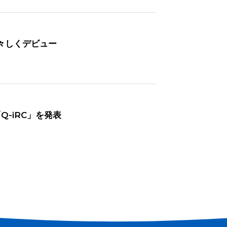
華々しくデビュー
Q-iRC」を発表