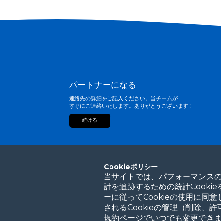
パートナーになる
連絡先の詳細をご記入ください。当チームが
すぐにご連絡いたします。ありがとうございます！
続ける
Cookieポリシー
当サイトでは、パフォーマンスの
計を追跡するための統計Cooki
ーに従ってCookieの使用に
されるCookieの管理（削除、
規約ページでいつでも変更でき